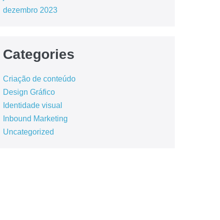
dezembro 2023
Categories
Criação de conteúdo
Design Gráfico
Identidade visual
Inbound Marketing
Uncategorized