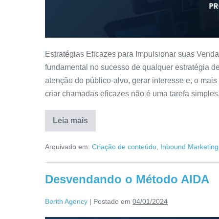
Estratégias Eficazes para Impulsionar suas Ve
fundamental no sucesso de qualquer estratégia d
atenção do público-alvo, gerar interesse e, o mais
criar chamadas eficazes não é uma tarefa simple
Leia mais
Arquivado em:
Criação de conteúdo
,
Inbound Marketing
Desvendando o Método AIDA
Berith Agency
|
Postado em
04/01/2024