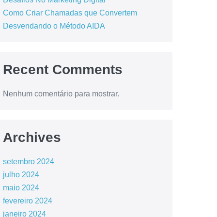
Como Criar Chamadas que Convertem
Desvendando o Método AIDA
Recent Comments
Nenhum comentário para mostrar.
Archives
setembro 2024
julho 2024
maio 2024
fevereiro 2024
janeiro 2024