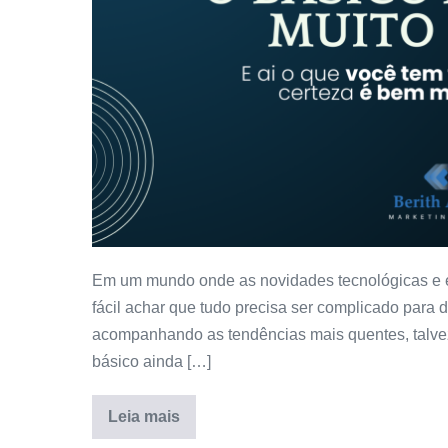
Em um mundo onde as novidades tecnológicas e es
fácil achar que tudo precisa ser complicado para 
acompanhando as tendências mais quentes, talvez 
básico ainda […]
Leia mais