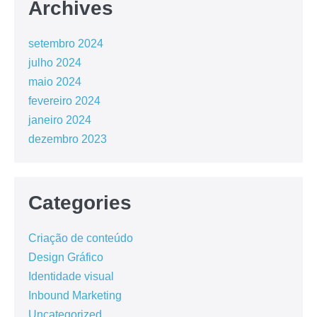
Archives
setembro 2024
julho 2024
maio 2024
fevereiro 2024
janeiro 2024
dezembro 2023
Categories
Criação de conteúdo
Design Gráfico
Identidade visual
Inbound Marketing
Uncategorized