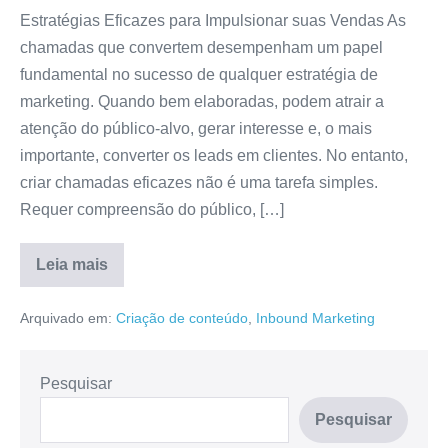
Estratégias Eficazes para Impulsionar suas Vendas As
chamadas que convertem desempenham um papel
fundamental no sucesso de qualquer estratégia de
marketing. Quando bem elaboradas, podem atrair a
atenção do público-alvo, gerar interesse e, o mais
importante, converter os leads em clientes. No entanto,
criar chamadas eficazes não é uma tarefa simples.
Requer compreensão do público, […]
Leia mais
Arquivado em:
Criação de conteúdo
,
Inbound Marketing
Pesquisar
Pesquisar