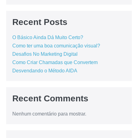
Recent Posts
O Básico Ainda Dá Muito Certo?
Como ter uma boa comunicação visual?
Desafios No Marketing Digital
Como Criar Chamadas que Convertem
Desvendando o Método AIDA
Recent Comments
Nenhum comentário para mostrar.