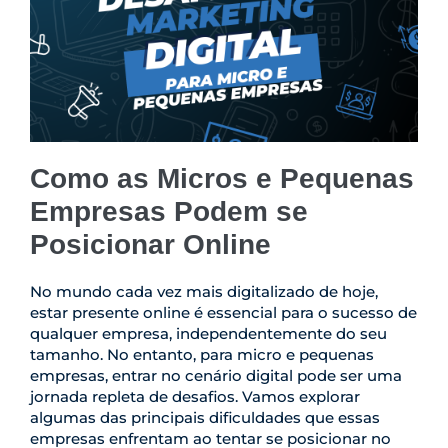
Como as Micros e Pequenas
Empresas Podem se
Posicionar Online
No mundo cada vez mais digitalizado de hoje,
estar presente online é essencial para o sucesso de
qualquer empresa, independentemente do seu
tamanho. No entanto, para micro e pequenas
empresas, entrar no cenário digital pode ser uma
jornada repleta de desafios. Vamos explorar
algumas das principais dificuldades que essas
empresas enfrentam ao tentar se posicionar no