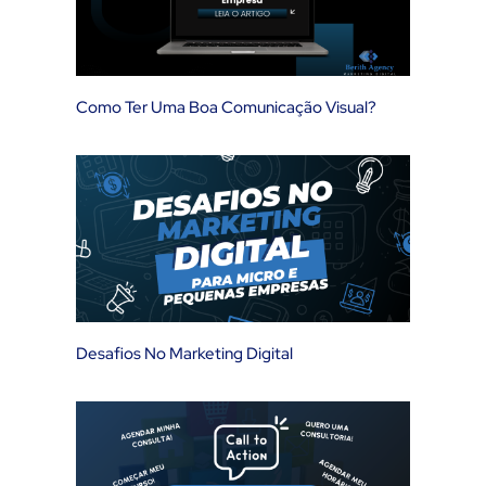
Como Ter Uma Boa Comunicação Visual?
Desafios No Marketing Digital