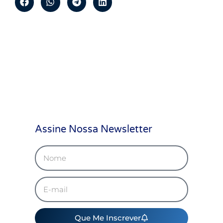
Assine Nossa Newsletter
Que Me Inscrever