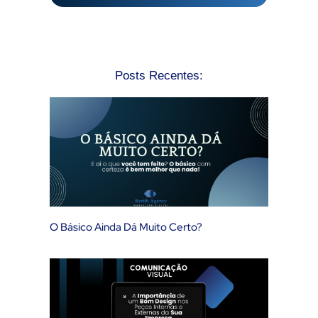
Posts Recentes:
O Básico Ainda Dá Muito Certo?