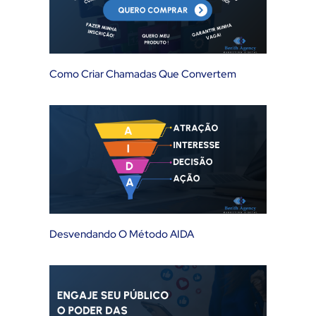
Como Criar Chamadas Que Convertem
Desvendando O Método AIDA