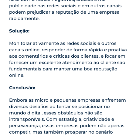
publicidade nas redes sociais e em outros canais
podem prejudicar a reputação de uma empresa
rapidamente.
Solução:
Monitorar ativamente as redes sociais e outros
canais online, responder de forma rápida e proativa
aos comentários e críticas dos clientes, e focar em
fornecer um excelente atendimento ao cliente são
fundamentais para manter uma boa reputação
online.
Conclusão:
Embora as micro e pequenas empresas enfrentem
diversos desafios ao tentar se posicionar no
mundo digital, esses obstáculos não são
intransponíveis. Com estratégia, criatividade e
perseverança, essas empresas podem não apenas
competir, mas também prosperar no cenário