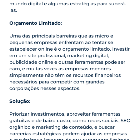
mundo digital e algumas estratégias para superá-
las.
Orçamento Limitado:
Uma das principais barreiras que as micro e
pequenas empresas enfrentam ao tentar se
estabelecer online é o orçamento limitado. Investir
em um site profissional, marketing digital,
publicidade online e outras ferramentas pode ser
caro, e muitas vezes as empresas menores
simplesmente não têm os recursos financeiros
necessários para competir com grandes
corporações nesses aspectos.
Solução:
Priorizar investimentos, aproveitar ferramentas
gratuitas e de baixo custo, como redes sociais, SEO
orgânico e marketing de conteúdo, e buscar
parcerias estratégicas podem ajudar as empresas