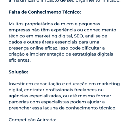
a maximizar o impacto de seu orçamento limitado.
Falta de Conhecimento Técnico:
Muitos proprietários de micro e pequenas
empresas não têm experiência ou conhecimento
técnico em marketing digital, SEO, análise de
dados e outras áreas essenciais para uma
presença online eficaz. Isso pode dificultar a
criação e implementação de estratégias digitais
eficientes.
Solução:
Investir em capacitação e educação em marketing
digital, contratar profissionais freelances ou
agências especializadas, ou até mesmo formar
parcerias com especialistas podem ajudar a
preencher essa lacuna de conhecimento técnico.
Competição Acirrada: