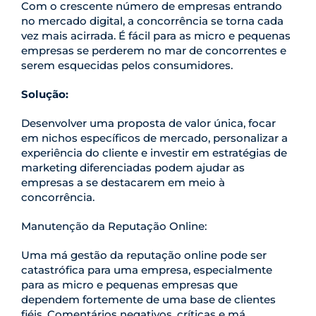
Com o crescente número de empresas entrando
no mercado digital, a concorrência se torna cada
vez mais acirrada. É fácil para as micro e pequenas
empresas se perderem no mar de concorrentes e
serem esquecidas pelos consumidores.
Solução:
Desenvolver uma proposta de valor única, focar
em nichos específicos de mercado, personalizar a
experiência do cliente e investir em estratégias de
marketing diferenciadas podem ajudar as
empresas a se destacarem em meio à
concorrência.
Manutenção da Reputação Online:
Uma má gestão da reputação online pode ser
catastrófica para uma empresa, especialmente
para as micro e pequenas empresas que
dependem fortemente de uma base de clientes
fiéis. Comentários negativos, críticas e má