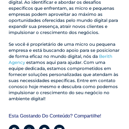
digital. Ao identificar e abordar os desafios
específicos que enfrentam, as micro e pequenas
empresas podem aproveitar ao máximo as
oportunidades oferecidas pelo mundo digital para
expandir sua presença, atrair novos clientes e
impulsionar o crescimento dos negócios.
Se você é proprietário de uma micro ou pequena
empresa e está buscando apoio para se posicionar
de forma eficaz no mundo digital, nós da
Berith
Agency
estamos aqui para ajudar. Com uma
equipe dedicada, estamos comprometidos em
fornecer soluções personalizadas que atendam às
suas necessidades específicas. Entre em contato
conosco hoje mesmo e descubra como podemos
impulsionar o crescimento do seu negócio no
ambiente digital!
Esta Gostando Do Conteúdo? Compartilhe!